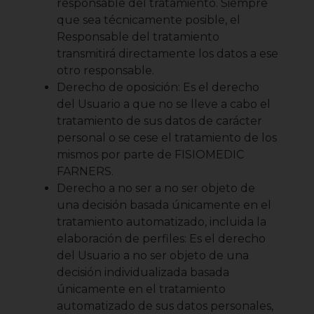
responsable del tratamiento. Siempre
que sea técnicamente posible, el
Responsable del tratamiento
transmitirá directamente los datos a ese
otro responsable.
Derecho de oposición: Es el derecho
del Usuario a que no se lleve a cabo el
tratamiento de sus datos de carácter
personal o se cese el tratamiento de los
mismos por parte de FISIOMEDIC
FARNERS.
Derecho a no ser a no ser objeto de
una decisión basada únicamente en el
tratamiento automatizado, incluida la
elaboración de perfiles: Es el derecho
del Usuario a no ser objeto de una
decisión individualizada basada
únicamente en el tratamiento
automatizado de sus datos personales,