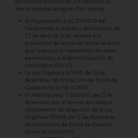
personales en internet. En concreto, la
misma respeta las siguientes normas:
El Reglamento (UE) 2016/679 del
Parlamento Europeo y del Consejo, de
27 de abril de 2016, relativo a la
protección de las personas físicas en lo
que respecta al tratamiento de datos
personales y a la libre circulación de
estos datos (RGPD).
La Ley Orgánica 15/1999, de 13 de
diciembre, de Protección de Datos de
Carácter Personal (LOPD).
El Real Decreto 1720/2007, de 21 de
diciembre, por el que se aprueba el
Reglamento de desarrollo de la Ley
Orgánica 15/1999, de 13 de diciembre,
de Protección de Datos de Carácter
Personal (RDLOPD).