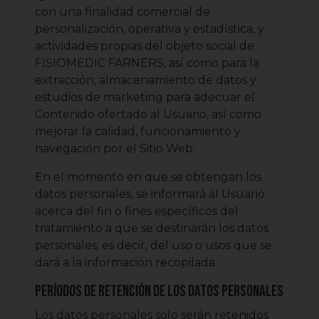
con una finalidad comercial de
personalización, operativa y estadística, y
actividades propias del objeto social de
FISIOMEDIC FARNERS, así como para la
extracción, almacenamiento de datos y
estudios de marketing para adecuar el
Contenido ofertado al Usuario, así como
mejorar la calidad, funcionamiento y
navegación por el Sitio Web.
En el momento en que se obtengan los
datos personales, se informará al Usuario
acerca del fin o fines específicos del
tratamiento a que se destinarán los datos
personales; es decir, del uso o usos que se
dará a la información recopilada.
Períodos de retención de los datos personales
Los datos personales solo serán retenidos