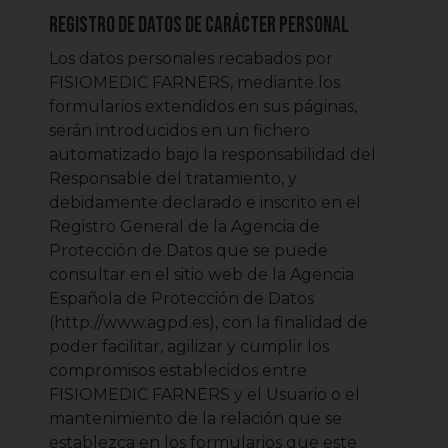
Registro de Datos de Carácter Personal
Los datos personales recabados por
FISIOMEDIC FARNERS, mediante los
formularios extendidos en sus páginas,
serán introducidos en un fichero
automatizado bajo la responsabilidad del
Responsable del tratamiento, y
debidamente declarado e inscrito en el
Registro General de la Agencia de
Protección de Datos que se puede
consultar en el sitio web de la Agencia
Española de Protección de Datos
(http://www.agpd.es), con la finalidad de
poder facilitar, agilizar y cumplir los
compromisos establecidos entre
FISIOMEDIC FARNERS y el Usuario o el
mantenimiento de la relación que se
establezca en los formularios que este