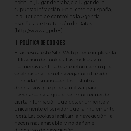
habitual, lugar de trabajo o lugar de la
supuesta infracción. En el caso de España,
la autoridad de control es la Agencia
Española de Protección de Datos
(http://www.agpd.es).
II. POLÍTICA DE COOKIES
El acceso a este Sitio Web puede implicar la
utilización de cookies. Las cookies son
pequeñas cantidades de información que
se almacenan en el navegador utilizado
por cada Usuario —en los distintos
dispositivos que pueda utilizar para
navegar— para que el servidor recuerde
cierta información que posteriormente y
únicamente el servidor que la implementó
leerá. Las cookies facilitan la navegación, la
hacen más amigable, y no dañan el
dispositivo de navegación.