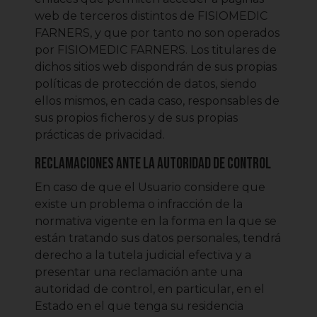
web de terceros distintos de FISIOMEDIC
FARNERS, y que por tanto no son operados
por FISIOMEDIC FARNERS. Los titulares de
dichos sitios web dispondrán de sus propias
políticas de protección de datos, siendo
ellos mismos, en cada caso, responsables de
sus propios ficheros y de sus propias
prácticas de privacidad.
Reclamaciones ante la autoridad de control
En caso de que el Usuario considere que
existe un problema o infracción de la
normativa vigente en la forma en la que se
están tratando sus datos personales, tendrá
derecho a la tutela judicial efectiva y a
presentar una reclamación ante una
autoridad de control, en particular, en el
Estado en el que tenga su residencia