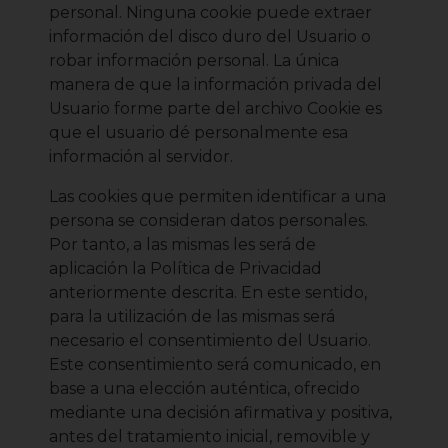
personal. Ninguna cookie puede extraer
información del disco duro del Usuario o
robar información personal. La única
manera de que la información privada del
Usuario forme parte del archivo Cookie es
que el usuario dé personalmente esa
información al servidor.
Las cookies que permiten identificar a una
persona se consideran datos personales.
Por tanto, a las mismas les será de
aplicación la Política de Privacidad
anteriormente descrita. En este sentido,
para la utilización de las mismas será
necesario el consentimiento del Usuario.
Este consentimiento será comunicado, en
base a una elección auténtica, ofrecido
mediante una decisión afirmativa y positiva,
antes del tratamiento inicial, removible y