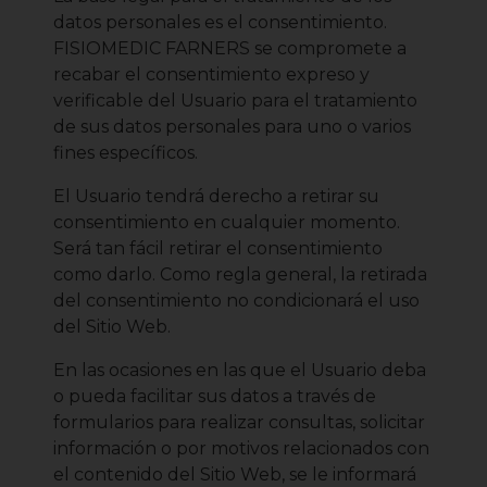
datos personales es el consentimiento.
FISIOMEDIC FARNERS se compromete a
recabar el consentimiento expreso y
verificable del Usuario para el tratamiento
de sus datos personales para uno o varios
fines específicos.
El Usuario tendrá derecho a retirar su
consentimiento en cualquier momento.
Será tan fácil retirar el consentimiento
como darlo. Como regla general, la retirada
del consentimiento no condicionará el uso
del Sitio Web.
En las ocasiones en las que el Usuario deba
o pueda facilitar sus datos a través de
formularios para realizar consultas, solicitar
información o por motivos relacionados con
el contenido del Sitio Web, se le informará