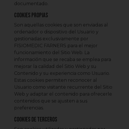
documentado.
Cookies propias
Son aquellas cookies que son enviadas al
ordenador o dispositivo del Usuario y
gestionadas exclusivamente por
FISIOMEDIC FARNERS para el mejor
funcionamiento del Sitio Web. La
información que se recaba se emplea para
mejorar la calidad del Sitio Web y su
Contenido y su experiencia como Usuario.
Estas cookies permiten reconocer al
Usuario como visitante recurrente del Sitio
Web y adaptar el contenido para ofrecerle
contenidos que se ajusten a sus
preferencias.
Cookies de terceros