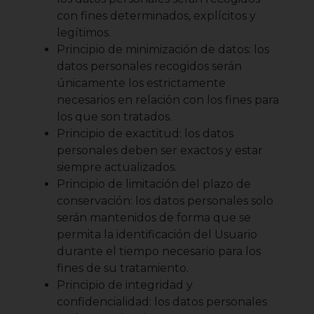
con fines determinados, explícitos y
legítimos.
Principio de minimización de datos: los
datos personales recogidos serán
únicamente los estrictamente
necesarios en relación con los fines para
los que son tratados.
Principio de exactitud: los datos
personales deben ser exactos y estar
siempre actualizados.
Principio de limitación del plazo de
conservación: los datos personales solo
serán mantenidos de forma que se
permita la identificación del Usuario
durante el tiempo necesario para los
fines de su tratamiento.
Principio de integridad y
confidencialidad: los datos personales