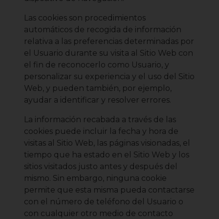
Las cookies son procedimientos
automáticos de recogida de información
relativa a las preferencias determinadas por
el Usuario durante su visita al Sitio Web con
el fin de reconocerlo como Usuario, y
personalizar su experiencia y el uso del Sitio
Web, y pueden también, por ejemplo,
ayudar a identificar y resolver errores.
La información recabada a través de las
cookies puede incluir la fecha y hora de
visitas al Sitio Web, las páginas visionadas, el
tiempo que ha estado en el Sitio Web y los
sitios visitados justo antes y después del
mismo. Sin embargo, ninguna cookie
permite que esta misma pueda contactarse
con el número de teléfono del Usuario o
con cualquier otro medio de contacto