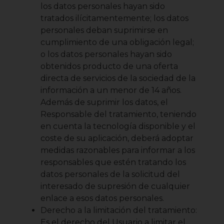
los datos personales hayan sido
tratados ilícitamentemente; los datos
personales deban suprimirse en
cumplimiento de una obligación legal;
o los datos personales hayan sido
obtenidos producto de una oferta
directa de servicios de la sociedad de la
información a un menor de 14 años.
Además de suprimir los datos, el
Responsable del tratamiento, teniendo
en cuenta la tecnología disponible y el
coste de su aplicación, deberá adoptar
medidas razonables para informar a los
responsables que estén tratando los
datos personales de la solicitud del
interesado de supresión de cualquier
enlace a esos datos personales.
Derecho a la limitación del tratamiento:
Es el derecho del Usuario a limitar el