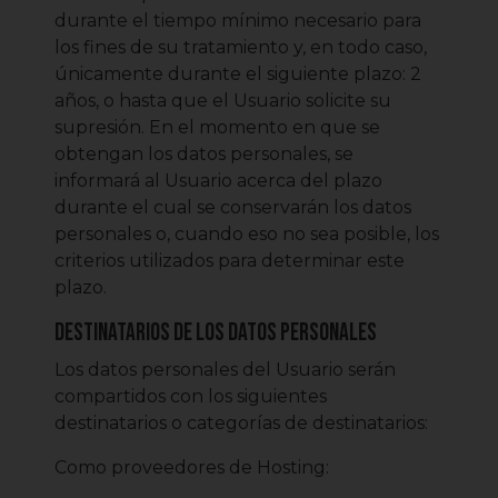
durante el tiempo mínimo necesario para
los fines de su tratamiento y, en todo caso,
únicamente durante el siguiente plazo: 2
años, o hasta que el Usuario solicite su
supresión. En el momento en que se
obtengan los datos personales, se
informará al Usuario acerca del plazo
durante el cual se conservarán los datos
personales o, cuando eso no sea posible, los
criterios utilizados para determinar este
plazo.
Destinatarios de los datos personales
Los datos personales del Usuario serán
compartidos con los siguientes
destinatarios o categorías de destinatarios:
Como proveedores de Hosting: