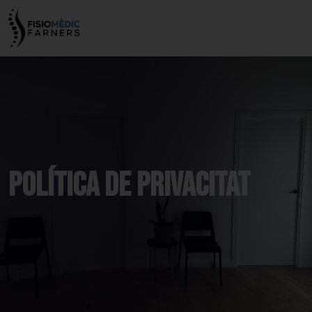
Política de privacitat