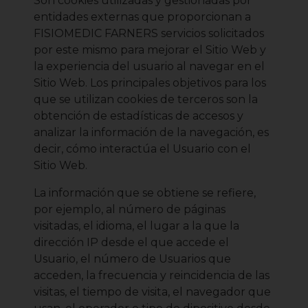
Son cookies utilizadas y gestionadas por
entidades externas que proporcionan a
FISIOMEDIC FARNERS servicios solicitados
por este mismo para mejorar el Sitio Web y
la experiencia del usuario al navegar en el
Sitio Web. Los principales objetivos para los
que se utilizan cookies de terceros son la
obtención de estadísticas de accesos y
analizar la información de la navegación, es
decir, cómo interactúa el Usuario con el
Sitio Web.
La información que se obtiene se refiere,
por ejemplo, al número de páginas
visitadas, el idioma, el lugar a la que la
dirección IP desde el que accede el
Usuario, el número de Usuarios que
acceden, la frecuencia y reincidencia de las
visitas, el tiempo de visita, el navegador que