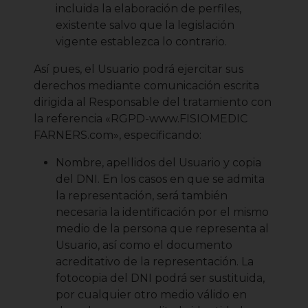
incluida la elaboración de perfiles,
existente salvo que la legislación
vigente establezca lo contrario.
Así pues, el Usuario podrá ejercitar sus
derechos mediante comunicación escrita
dirigida al Responsable del tratamiento con
la referencia «RGPD-www.FISIOMEDIC
FARNERS.com», especificando:
Nombre, apellidos del Usuario y copia
del DNI. En los casos en que se admita
la representación, será también
necesaria la identificación por el mismo
medio de la persona que representa al
Usuario, así como el documento
acreditativo de la representación. La
fotocopia del DNI podrá ser sustituida,
por cualquier otro medio válido en