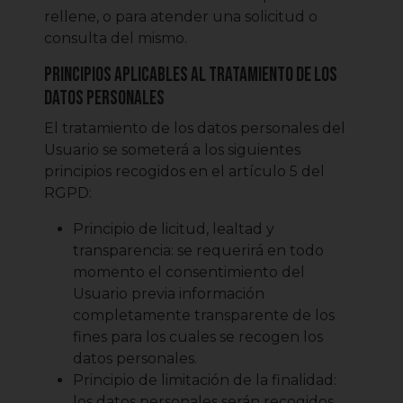
rellene, o para atender una solicitud o
consulta del mismo.
Principios aplicables al tratamiento de los
datos personales
El tratamiento de los datos personales del
Usuario se someterá a los siguientes
principios recogidos en el artículo 5 del
RGPD:
Principio de licitud, lealtad y
transparencia: se requerirá en todo
momento el consentimiento del
Usuario previa información
completamente transparente de los
fines para los cuales se recogen los
datos personales.
Principio de limitación de la finalidad:
los datos personales serán recogidos