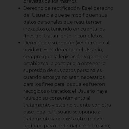
previstas de los mismos.
Derecho de rectificación: Es el derecho
del Usuario a que se modifiquen sus
datos personales que resulten ser
inexactos o, teniendo en cuenta los
fines del tratamiento, incompletos.
Derecho de supresión («el derecho al
olvido»): Es el derecho del Usuario,
siempre que la legislación vigente no
establezca lo contrario, a obtener la
supresión de sus datos personales
cuando estos ya no sean necesarios
para los fines para los cuales fueron
recogidos o tratados; el Usuario haya
retirado su consentimiento al
tratamiento y este no cuente con otra
base legal; el Usuario se oponga al
tratamiento y no exista otro motivo
legítimo para continuar con el mismo;