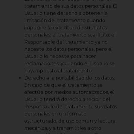
tratamiento de sus datos personales. El
Usuario tiene derecho a obtener la
limitación del tratamiento cuando
impugne la exactitud de sus datos
personales; el tratamiento sea ilícito; el
Responsable del tratamiento ya no
necesite los datos personales, pero el
Usuario lo necesite para hacer
reclamaciones; y cuando el Usuario se
haya opuesto al tratamiento.
Derecho a la portabilidad de los datos:
En caso de que el tratamiento se
efectúe por medios automatizados, el
Usuario tendrá derecho a recibir del
Responsable del tratamiento sus datos
personales en un formato
estructurado, de uso común y lectura
mecánica, y a transmitirlos a otro