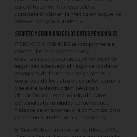
para el tratamiento, y este solo se
considerará lícito en la medida en la que los
mismos lo hayan autorizado.
Secreto y seguridad de los datos personales
FISIOMEDIC FARNERS se compromete a
adoptar las medidas técnicas y
organizativas necesarias, según el nivel de
seguridad adecuado al riesgo de los datos
recogidos, de forma que se garantice la
seguridad de los datos de carácter personal
y se evite la destrucción, pérdida o
alteración accidental o ilícita de datos
personales transmitidos, conservados o
tratados de otra forma, o la comunicación o
acceso no autorizados a dichos datos.
El Sitio Web cuenta con un certificado SSL