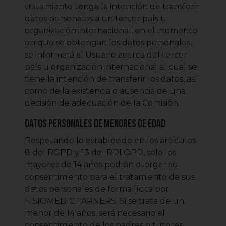
tratamiento tenga la intención de transferir
datos personales a un tercer país u
organización internacional, en el momento
en que se obtengan los datos personales,
se informará al Usuario acerca del tercer
país u organización internacional al cual se
tiene la intención de transferir los datos, así
como de la existencia o ausencia de una
decisión de adecuación de la Comisión.
Datos personales de menores de edad
Respetando lo establecido en los artículos
8 del RGPD y 13 del RDLOPD, solo los
mayores de 14 años podrán otorgar su
consentimiento para el tratamiento de sus
datos personales de forma lícita por
FISIOMEDIC FARNERS. Si se trata de un
menor de 14 años, será necesario el
consentimiento de los padres o tutores