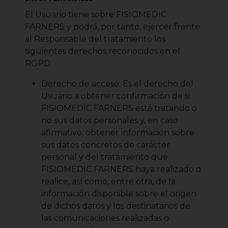
El Usuario tiene sobre FISIOMEDIC
FARNERS y podrá, por tanto, ejercer frente
al Responsable del tratamiento los
siguientes derechos reconocidos en el
RGPD:
Derecho de acceso: Es el derecho del
Usuario a obtener confirmación de si
FISIOMEDIC FARNERS está tratando o
no sus datos personales y, en caso
afirmativo, obtener información sobre
sus datos concretos de carácter
personal y del tratamiento que
FISIOMEDIC FARNERS haya realizado o
realice, así como, entre otra, de la
información disponible sobre el origen
de dichos datos y los destinatarios de
las comunicaciones realizadas o