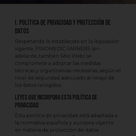
I. POLÍTICA DE PRIVACIDAD Y PROTECCIÓN DE
DATOS
Respetando lo establecido en la legislación
vigente, FISIOMEDIC FARNERS (en
adelante, también Sitio Web) se
compromete a adoptar las medidas
técnicas y organizativas necesarias, según el
nivel de seguridad adecuado al riesgo de
los datos recogidos.
Leyes que incorpora esta política de
privacidad
Esta política de privacidad está adaptada a
la normativa española y europea vigente
en materia de protección de datos