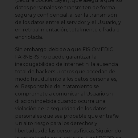
(Secure Socket Layer), que asegura que los
datos personales se transmiten de forma
segura y confidencial, al ser la transmisión
de los datos entre el servidor y el Usuario, y
en retroalimentación, totalmente cifrada o
encriptada.
Sin embargo, debido a que FISIOMEDIC
FARNERS no puede garantizar la
inexpugabilidad de internet ni la ausencia
total de hackers u otros que accedan de
modo fraudulento a los datos personales,
el Responsable del tratamiento se
compromete a comunicar al Usuario sin
dilación indebida cuando ocurra una
violación de la seguridad de los datos
personales que sea probable que entrañe
un alto riesgo para los derechos y
libertades de las personas físicas. Siguiendo