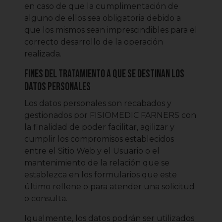
en caso de que la cumplimentación de
alguno de ellos sea obligatoria debido a
que los mismos sean imprescindibles para el
correcto desarrollo de la operación
realizada.
Fines del tratamiento a que se destinan los
datos personales
Los datos personales son recabados y
gestionados por FISIOMEDIC FARNERS con
la finalidad de poder facilitar, agilizar y
cumplir los compromisos establecidos
entre el Sitio Web y el Usuario o el
mantenimiento de la relación que se
establezca en los formularios que este
último rellene o para atender una solicitud
o consulta.
Igualmente, los datos podrán ser utilizados