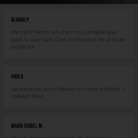
Álvaro P.
Me trató Héctor un chico muy amable que
sabe lo que hace. Gran profesional. Se ve buen
ambiente.
Iván B.
Las personas que trabajan son muy amables. Y
trabajan bien.
María Isabel M.