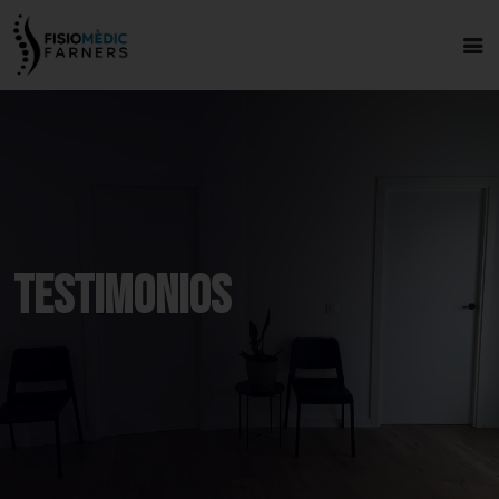
Testimonios